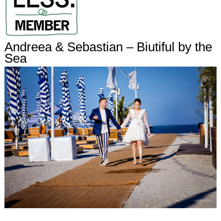
Andreea & Sebastian – Biutiful by the
Sea