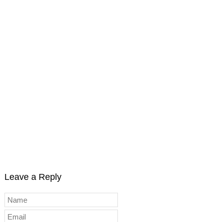
Leave a Reply