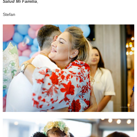
Salud Mi Familia
,
Stefan