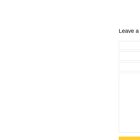
Leave a