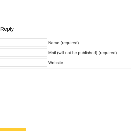
 Reply
Name (required)
Mail (will not be published) (required)
Website