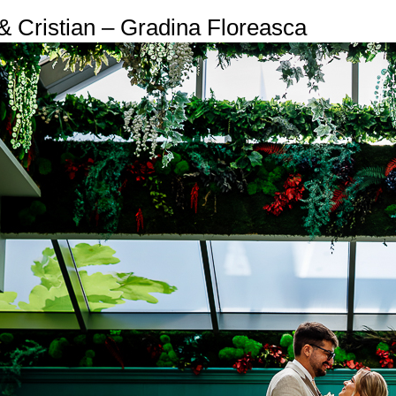
 & Cristian – Gradina Floreasca